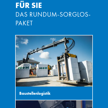
FÜR SIE
DAS RUNDUM-SORGLOS-
PAKET
Baustellenlogistik